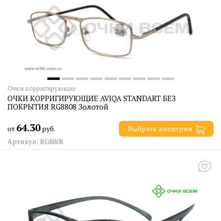
Очки корригирующие
ОЧКИ КОРРИГИРУЮЩИЕ AVIQA STANDART БЕЗ
ПОКРЫТИЯ RG8808 Золотой
64.30
от
руб.
Выбрать диоптрии
Артикул: RG8808