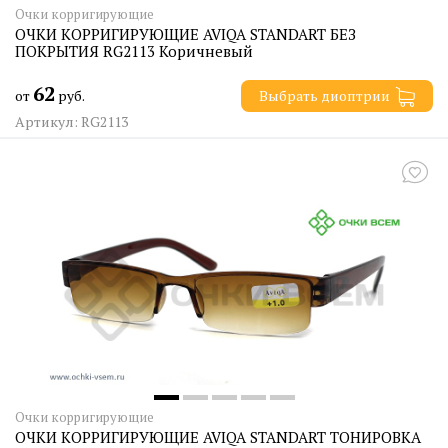
Очки корригирующие
ОЧКИ КОРРИГИРУЮЩИЕ AVIQA STANDART БЕЗ
ПОКРЫТИЯ RG2113 Коричневый
62
от
руб.
Выбрать диоптрии
Артикул: RG2113
Очки корригирующие
ОЧКИ КОРРИГИРУЮЩИЕ AVIQA STANDART ТОНИРОВКА