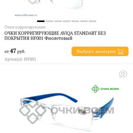
Очки корригирующие
ОЧКИ КОРРИГИРУЮЩИЕ AVIQA STANDART БЕЗ
ПОКРЫТИЯ HF001 Фиолетовый
47
от
руб.
Выбрать диоптрии
Артикул: HF001