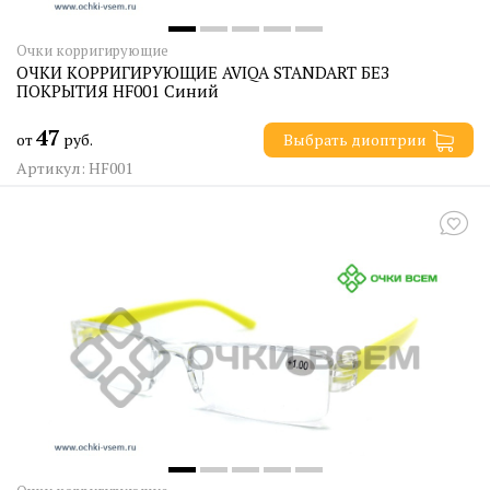
Очки корригирующие
ОЧКИ КОРРИГИРУЮЩИЕ AVIQA STANDART БЕЗ
ПОКРЫТИЯ HF001 Синий
47
от
руб.
Выбрать диоптрии
Артикул: HF001