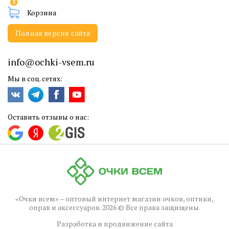
0
Корзина
Полная версия сайта
info@ochki-vsem.ru
Мы в соц. сетях:
Оставить отзывы о нас:
«Очки всем» – оптовый интернет магазин очков, оптики,
оправ и аксессуаров. 2026 © Все права защищены.
Разработка и продвижение сайта