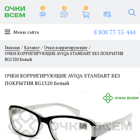
0
0
0
8 800 77-55-444
Меню сайта
Главная
Каталог
Очки корригирующие
ОЧКИ КОРРИГИРУЮЩИЕ AVIQA STANDART БЕЗ ПОКРЫТИЯ
RG1320 Белый
ОЧКИ КОРРИГИРУЮЩИЕ AVIQA STANDART БЕЗ
ПОКРЫТИЯ RG1320 Белый