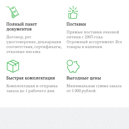
Полный пакет
Поставки
документов
Прямые поставки очковой
Договор, рег.
оптики с 2003 года.
удостоверение, декларации
Огромный ассортимент. Все
соответствия, сертификаты,
товары в наличии.
отказные письма
Быстрая комплектация
Выгодные цены
Комплектация и отправка
Минимальная сумма заказа
заказа до 1 рабочего дня.
от 5 000 рублей.