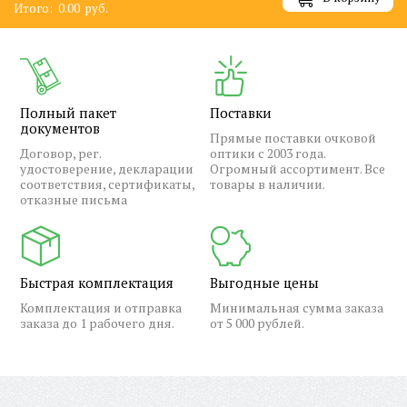
Итого:
0.00
руб.
Полный пакет
Поставки
документов
Прямые поставки очковой
Договор, рег.
оптики с 2003 года.
удостоверение, декларации
Огромный ассортимент. Все
соответствия, сертификаты,
товары в наличии.
отказные письма
Быстрая комплектация
Выгодные цены
Комплектация и отправка
Минимальная сумма заказа
заказа до 1 рабочего дня.
от 5 000 рублей.