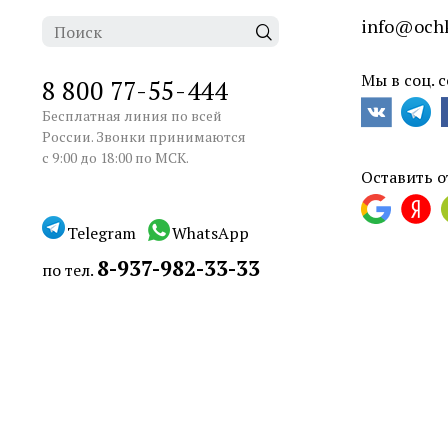
info@ochk
Мы в соц. с
8 800 77-55-444
Бесплатная линия по всей
России. Звонки принимаются
с 9:00 до 18:00 по МСК.
Оставить о
Telegram
WhatsApp
8-937-982-33-33
по тел.