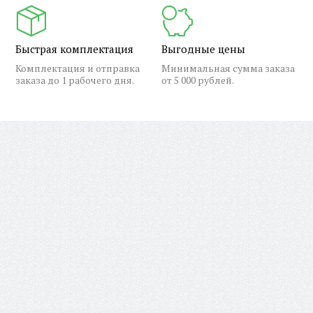
Быстрая комплектация
Выгодные цены
Комплектация и отправка
Минимальная сумма заказа
заказа до 1 рабочего дня.
от 5 000 рублей.