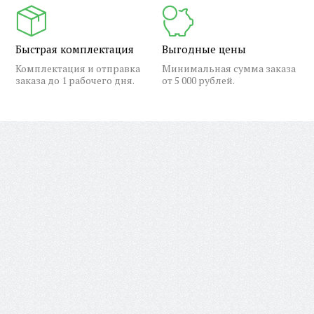
Быстрая комплектация
Выгодные цены
Комплектация и отправка
Минимальная сумма заказа
заказа до 1 рабочего дня.
от 5 000 рублей.