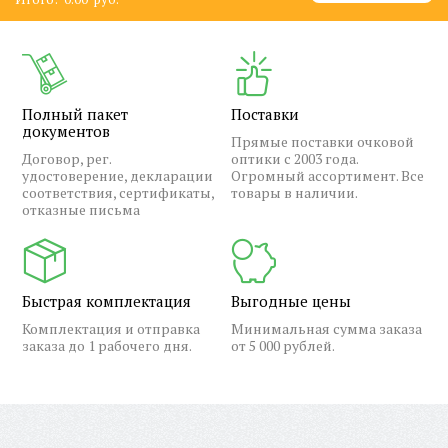
Полный пакет
Поставки
документов
Прямые поставки очковой
Договор, рег.
оптики с 2003 года.
удостоверение, декларации
Огромный ассортимент. Все
соответствия, сертификаты,
товары в наличии.
отказные письма
Быстрая комплектация
Выгодные цены
Комплектация и отправка
Минимальная сумма заказа
заказа до 1 рабочего дня.
от 5 000 рублей.