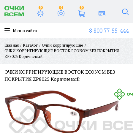
0
0
0
8 800 77-55-444
Меню сайта
Главная
Каталог
Очки корригирующие
ОЧКИ КОРРИГИРУЮЩИЕ BOCTOK ECONOM БЕЗ ПОКРЫТИЯ
ZP8025 Коричневый
ОЧКИ КОРРИГИРУЮЩИЕ BOCTOK ECONOM БЕЗ
ПОКРЫТИЯ ZP8025 Коричневый