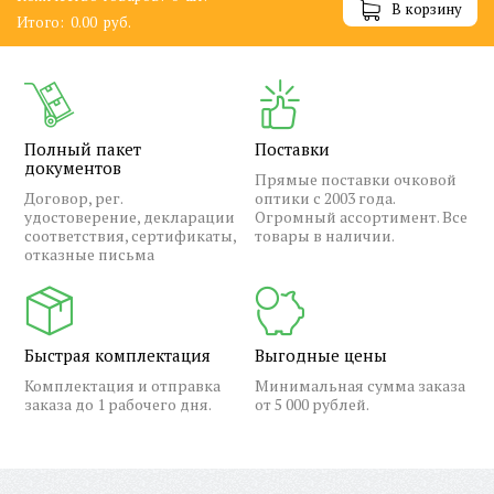
В корзину
Итого:
0.00
руб.
Полный пакет
Поставки
документов
Прямые поставки очковой
Договор, рег.
оптики с 2003 года.
удостоверение, декларации
Огромный ассортимент. Все
соответствия, сертификаты,
товары в наличии.
отказные письма
Быстрая комплектация
Выгодные цены
Комплектация и отправка
Минимальная сумма заказа
заказа до 1 рабочего дня.
от 5 000 рублей.