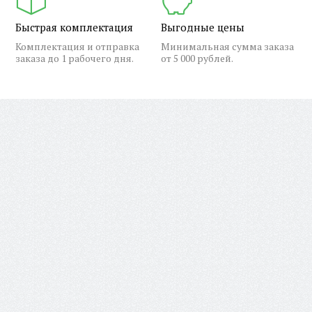
Быстрая комплектация
Выгодные цены
Комплектация и отправка
Минимальная сумма заказа
заказа до 1 рабочего дня.
от 5 000 рублей.