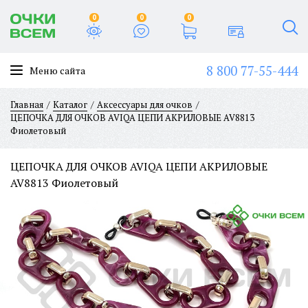
0
0
0
8 800 77-55-444
Меню сайта
Главная
Каталог
Аксессуары для очков
ЦЕПОЧКА ДЛЯ ОЧКОВ AVIQA ЦЕПИ АКРИЛОВЫЕ AV8813
Фиолетовый
ЦЕПОЧКА ДЛЯ ОЧКОВ AVIQA ЦЕПИ АКРИЛОВЫЕ
AV8813 Фиолетовый