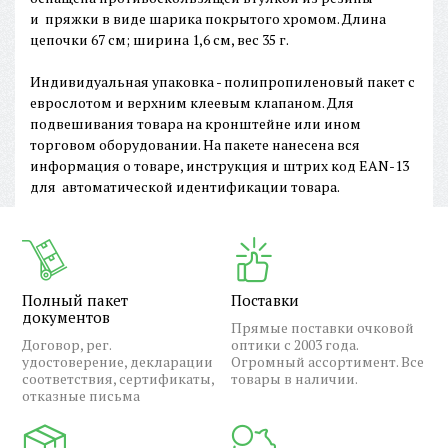
и пряжки в виде шарика покрытого хромом. Длина
цепочки 67 см; ширина 1,6 см, вес 35 г.
Индивидуальная упаковка - полипропиленовый пакет с
еврослотом и верхним клеевым клапаном. Для
подвешивания товара на кронштейне или ином
торговом оборудовании. На пакете нанесена вся
информация о товаре, инструкция и штрих код EAN-13
для автоматической идентификации товара.
Полный пакет
Поставки
документов
Прямые поставки очковой
Договор, рег.
оптики с 2003 года.
удостоверение, декларации
Огромный ассортимент. Все
соответствия, сертификаты,
товары в наличии.
отказные письма