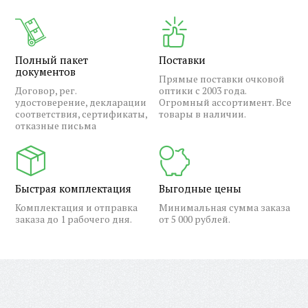
Полный пакет
Поставки
документов
Прямые поставки очковой
Договор, рег.
оптики с 2003 года.
удостоверение, декларации
Огромный ассортимент. Все
соответствия, сертификаты,
товары в наличии.
отказные письма
Быстрая комплектация
Выгодные цены
Комплектация и отправка
Минимальная сумма заказа
заказа до 1 рабочего дня.
от 5 000 рублей.