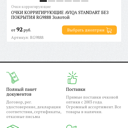
Очки корригирующие
ОЧКИ КОРРИГИРУЮЩИЕ AVIQA STANDART БЕЗ
ПОКРЫТИЯ RG9888 Золотой
92
от
руб.
Выбрать диоптрии
Артикул: RG9888
Полный пакет
Поставки
документов
Прямые поставки очковой
Договор, рег.
оптики с 2003 года.
удостоверение, декларации
Огромный ассортимент. Все
соответствия, сертификаты,
товары в наличии.
отказные письма