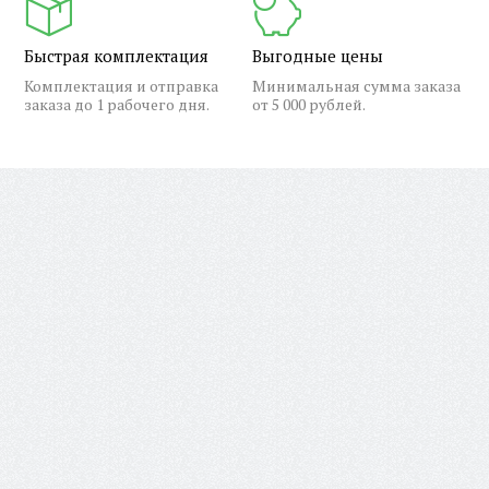
Быстрая комплектация
Выгодные цены
Комплектация и отправка
Минимальная сумма заказа
заказа до 1 рабочего дня.
от 5 000 рублей.