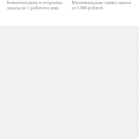
Комплектация и отправка
Минимальная сумма заказа
заказа до 1 рабочего дня.
от 5 000 рублей.