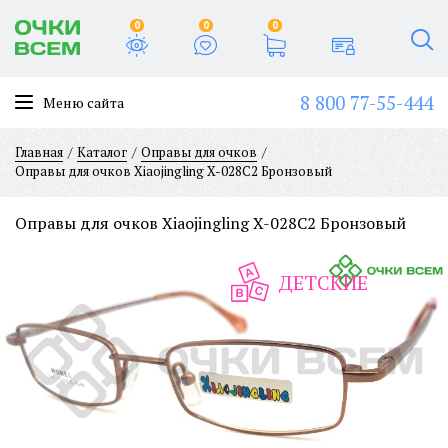
0
0
0
8 800 77-55-444
Меню сайта
Главная
Каталог
Оправы для очков
Оправы для очков Xiaojingling X-028C2 Бронзовый
Оправы для очков Xiaojingling X-028C2 Бронзовый
ДЕТСКИЕ