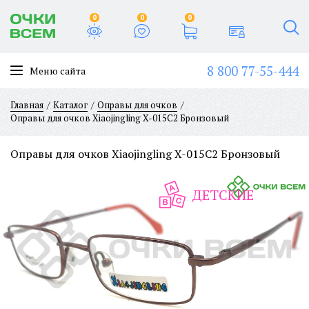
0
0
0
8 800 77-55-444
Меню сайта
Главная
Каталог
Оправы для очков
Оправы для очков Xiaojingling X-015C2 Бронзовый
Оправы для очков Xiaojingling X-015C2 Бронзовый
ДЕТСКИЕ