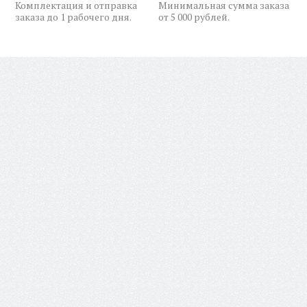
Комплектация и отправка
Минимальная сумма заказа
заказа до 1 рабочего дня.
от 5 000 рублей.