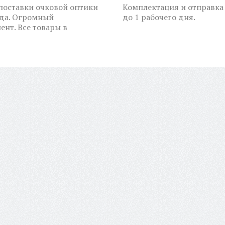
оставки очковой оптики
Комплектация и отправка 
ода. Огромный
до 1 рабочего дня.
ент. Все товары в