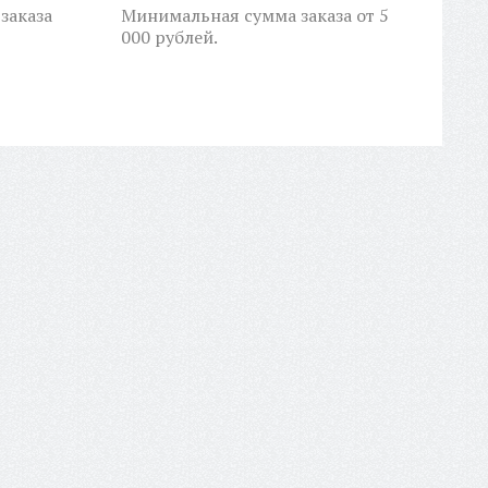
заказа
Минимальная сумма заказа от 5
000 рублей.