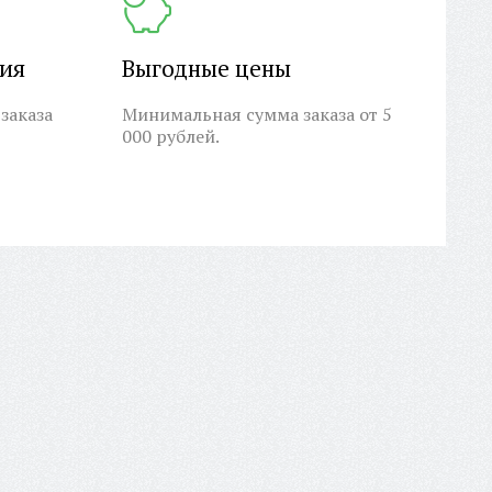
ция
Выгодные цены
заказа
Минимальная сумма заказа от 5
000 рублей.