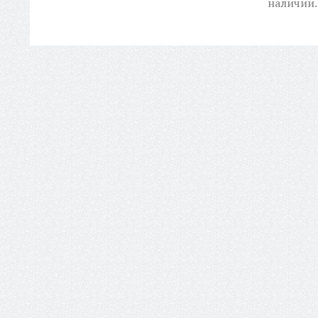
наличии.