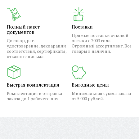
Полный пакет
Поставки
документов
Прямые поставки очковой
Договор, рег.
оптики с 2003 года.
удостоверение, декларации
Огромный ассортимент. Все
соответствия, сертификаты,
товары в наличии.
отказные письма
Быстрая комплектация
Выгодные цены
Комплектация и отправка
Минимальная сумма заказа
заказа до 1 рабочего дня.
от 5 000 рублей.