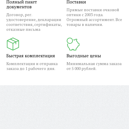
Полный пакет
Поставки
документов
Прямые поставки очковой
Договор, рег.
оптики с 2003 года.
удостоверение, декларации
Огромный ассортимент. Все
соответствия, сертификаты,
товары в наличии.
отказные письма
Быстрая комплектация
Выгодные цены
Комплектация и отправка
Минимальная сумма заказа
заказа до 1 рабочего дня.
от 5 000 рублей.