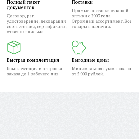
Полный пакет
Поставки
документов
Прямые поставки очковой
Договор, рег.
оптики с 2003 года.
удостоверение, декларации
Огромный ассортимент. Все
соответствия, сертификаты,
товары в наличии.
отказные письма
Быстрая комплектация
Выгодные цены
Комплектация и отправка
Минимальная сумма заказа
заказа до 1 рабочего дня.
от 5 000 рублей.