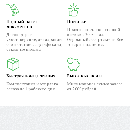
Полный пакет
Поставки
документов
Прямые поставки очковой
Договор, рег.
оптики с 2003 года.
удостоверение, декларации
Огромный ассортимент. Все
соответствия, сертификаты,
товары в наличии.
отказные письма
Быстрая комплектация
Выгодные цены
Комплектация и отправка
Минимальная сумма заказа
заказа до 1 рабочего дня.
от 5 000 рублей.