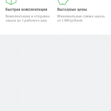
Быстрая комплектация
Выгодные цены
Комплектация и отправка
Минимальная сумма заказа
заказа до 1 рабочего дня.
от 5 000 рублей.