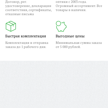
Договор, рег.
оптики с 2003 года.
удостоверение, декларации
Огромный ассортимент. Все
соответствия, сертификаты,
товары в наличии.
отказные письма
Быстрая комплектация
Выгодные цены
Комплектация и отправка
Минимальная сумма заказа
заказа до 1 рабочего дня.
от 5 000 рублей.