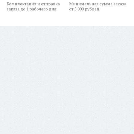
Комплектация и отправка
Минимальная сумма заказа
заказа до 1 рабочего дня.
от 5 000 рублей.