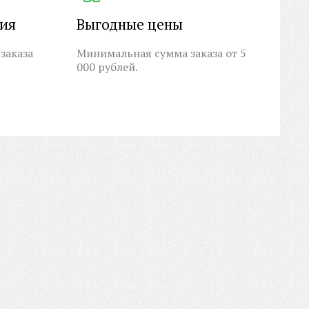
ция
Выгодные цены
заказа
Минимальная сумма заказа от 5
000 рублей.