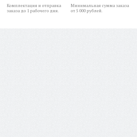
Комплектация и отправка
Минимальная сумма заказа
заказа до 1 рабочего дня.
от 5 000 рублей.