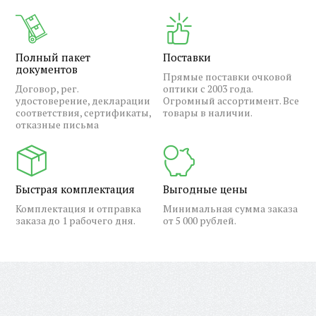
Полный пакет
Поставки
документов
Прямые поставки очковой
Договор, рег.
оптики с 2003 года.
удостоверение, декларации
Огромный ассортимент. Все
соответствия, сертификаты,
товары в наличии.
отказные письма
Быстрая комплектация
Выгодные цены
Комплектация и отправка
Минимальная сумма заказа
заказа до 1 рабочего дня.
от 5 000 рублей.