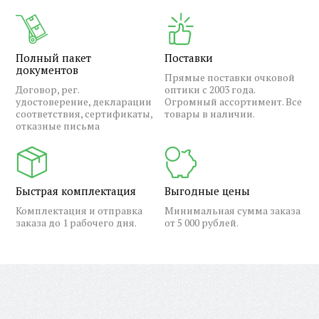
Полный пакет
Поставки
документов
Прямые поставки очковой
Договор, рег.
оптики с 2003 года.
удостоверение, декларации
Огромный ассортимент. Все
соответствия, сертификаты,
товары в наличии.
отказные письма
Быстрая комплектация
Выгодные цены
Комплектация и отправка
Минимальная сумма заказа
заказа до 1 рабочего дня.
от 5 000 рублей.