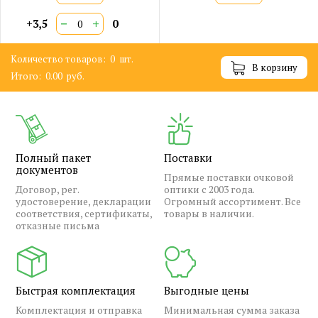
−
+
+3,5
0
Количество товаров:
0
шт.
В корзину
Итого:
0.00
руб.
Полный пакет
Поставки
документов
Прямые поставки очковой
Договор, рег.
оптики с 2003 года.
удостоверение, декларации
Огромный ассортимент. Все
соответствия, сертификаты,
товары в наличии.
отказные письма
Быстрая комплектация
Выгодные цены
Комплектация и отправка
Минимальная сумма заказа