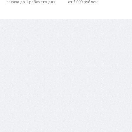
заказа до 1 рабочего дня.
от 5 000 рублей.