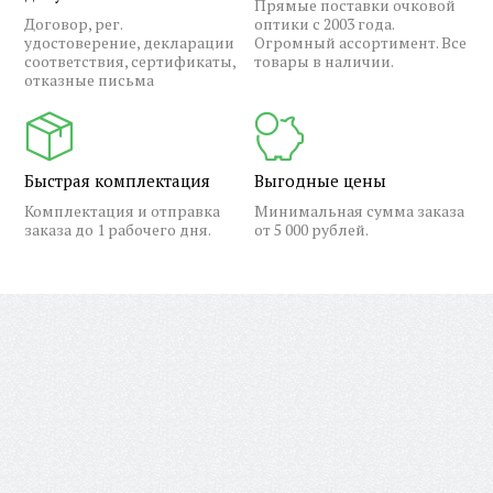
Прямые поставки очковой
Договор, рег.
оптики с 2003 года.
удостоверение, декларации
Огромный ассортимент. Все
соответствия, сертификаты,
товары в наличии.
отказные письма
Быстрая комплектация
Выгодные цены
Комплектация и отправка
Минимальная сумма заказа
заказа до 1 рабочего дня.
от 5 000 рублей.