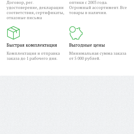
Договор, рег.
оптики с 2003 года.
удостоверение, декларации
Огромный ассортимент. Все
соответствия, сертификаты,
товары в наличии.
отказные письма
Быстрая комплектация
Выгодные цены
Комплектация и отправка
Минимальная сумма заказа
заказа до 1 рабочего дня.
от 5 000 рублей.