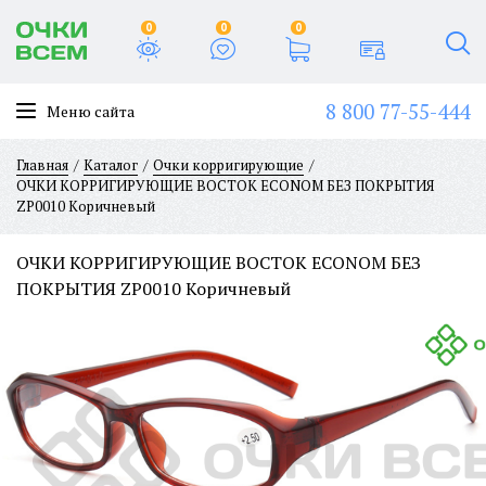
0
0
0
8 800 77-55-444
Меню сайта
Главная
Каталог
Очки корригирующие
ОЧКИ КОРРИГИРУЮЩИЕ BOCTOK ECONOM БЕЗ ПОКРЫТИЯ
ZP0010 Коричневый
ОЧКИ КОРРИГИРУЮЩИЕ BOCTOK ECONOM БЕЗ
ПОКРЫТИЯ ZP0010 Коричневый