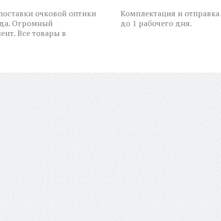
оставки очковой оптики
Комплектация и отправка 
ода. Огромный
до 1 рабочего дня.
ент. Все товары в