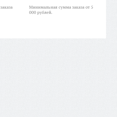
заказа
Минимальная сумма заказа от 5
000 рублей.