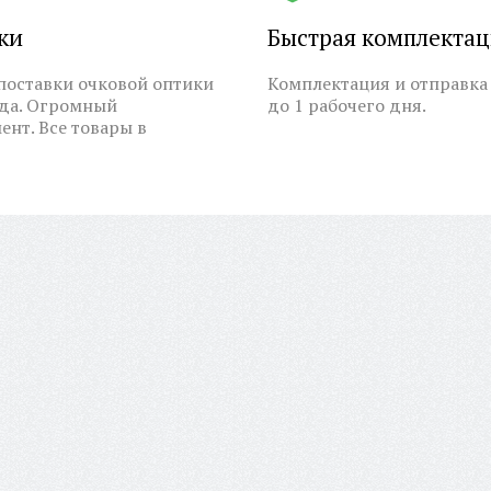
ки
Быстрая комплекта
оставки очковой оптики
Комплектация и отправка 
ода. Огромный
до 1 рабочего дня.
ент. Все товары в