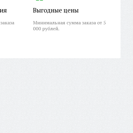
ция
Выгодные цены
заказа
Минимальная сумма заказа от 5
000 рублей.