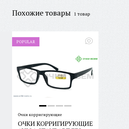
Похожие товары
1 товар
POPULAR
Очки корригирующие
ОЧКИ КОРРИГИРУЮЩИЕ