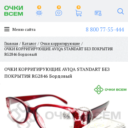
0
0
0
8 800 77-55-444
Меню сайта
Главная
Каталог
Очки корригирующие
ОЧКИ КОРРИГИРУЮЩИЕ AVIQA STANDART БЕЗ ПОКРЫТИЯ
RG2846 Бордовый
ОЧКИ КОРРИГИРУЮЩИЕ AVIQA STANDART БЕЗ
ПОКРЫТИЯ RG2846 Бордовый