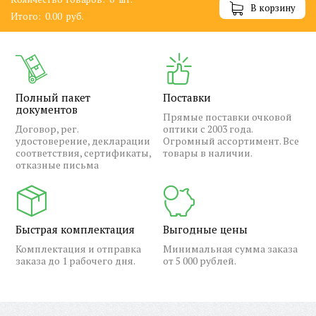
В корзину
Итого:
0.00
руб.
Полный пакет
Поставки
документов
Прямые поставки очковой
Договор, рег.
оптики с 2003 года.
удостоверение, декларации
Огромный ассортимент. Все
соответствия, сертификаты,
товары в наличии.
отказные письма
Быстрая комплектация
Выгодные цены
Комплектация и отправка
Минимальная сумма заказа
заказа до 1 рабочего дня.
от 5 000 рублей.