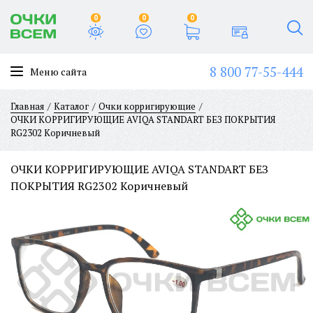
0
0
0
8 800 77-55-444
Меню сайта
Главная
Каталог
Очки корригирующие
ОЧКИ КОРРИГИРУЮЩИЕ AVIQA STANDART БЕЗ ПОКРЫТИЯ
RG2302 Коричневый
ОЧКИ КОРРИГИРУЮЩИЕ AVIQA STANDART БЕЗ
ПОКРЫТИЯ RG2302 Коричневый