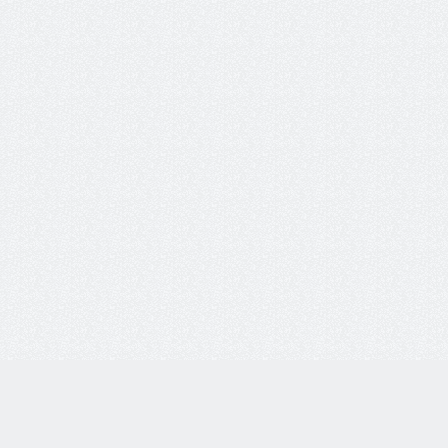
Личный кабинет: