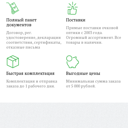
Полный пакет
Поставки
документов
Прямые поставки очковой
Договор, рег.
оптики с 2003 года.
удостоверение, декларации
Огромный ассортимент. Все
соответствия, сертификаты,
товары в наличии.
отказные письма
Быстрая комплектация
Выгодные цены
Комплектация и отправка
Минимальная сумма заказа
заказа до 1 рабочего дня.
от 5 000 рублей.