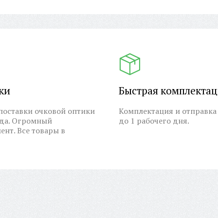
ки
Быстрая комплекта
оставки очковой оптики
Комплектация и отправка 
ода. Огромный
до 1 рабочего дня.
ент. Все товары в