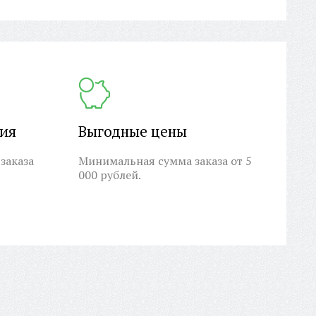
ция
Выгодные цены
заказа
Минимальная сумма заказа от 5
000 рублей.