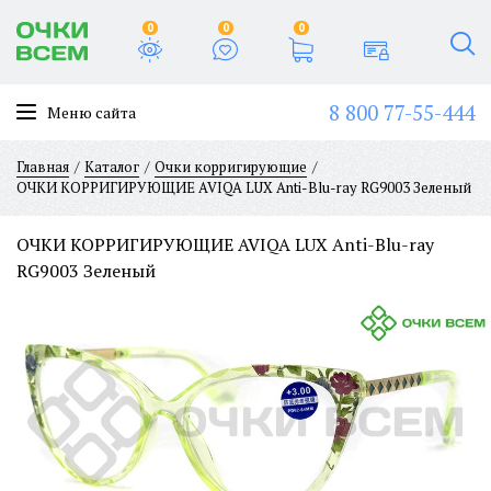
0
0
0
8 800 77-55-444
Меню сайта
Главная
Каталог
Очки корригирующие
ОЧКИ КОРРИГИРУЮЩИЕ AVIQA LUX Anti-Blu-ray RG9003 Зеленый
ОЧКИ КОРРИГИРУЮЩИЕ AVIQA LUX Anti-Blu-ray
RG9003 Зеленый