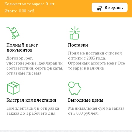
Количество товаров:
0
шт.
В корзину
Итого:
0.00
руб.
Полный пакет
Поставки
документов
Прямые поставки очковой
Договор, рег.
оптики с 2003 года.
удостоверение, декларации
Огромный ассортимент. Все
соответствия, сертификаты,
товары в наличии.
отказные письма
Быстрая комплектация
Выгодные цены
Комплектация и отправка
Минимальная сумма заказа
заказа до 1 рабочего дня.
от 5 000 рублей.