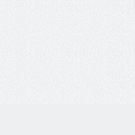
8 800 77-55-444