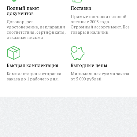
Полный пакет
Поставки
документов
Прямые поставки очковой
Договор, рег.
оптики с 2003 года.
удостоверение, декларации
Огромный ассортимент. Все
соответствия, сертификаты,
товары в наличии.
отказные письма
Быстрая комплектация
Выгодные цены
Комплектация и отправка
Минимальная сумма заказа
заказа до 1 рабочего дня.
от 5 000 рублей.