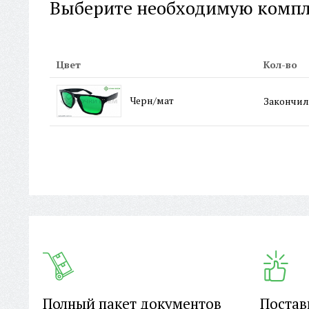
Выберите необходимую комп
Цвет
Кол-во
Черн/мат
Закончил
Полный пакет документов
Постав