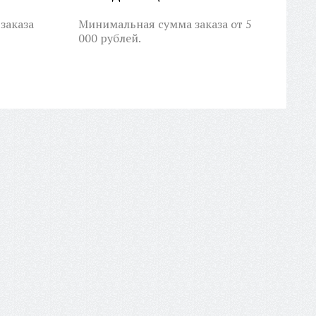
заказа
Минимальная сумма заказа от 5
000 рублей.