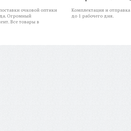
оставки очковой оптики
Комплектация и отправка 
ода. Огромный
до 1 рабочего дня.
ент. Все товары в