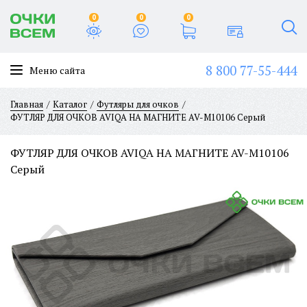
0
0
0
8 800 77-55-444
Меню сайта
Главная
Каталог
Футляры для очков
ФУТЛЯР ДЛЯ ОЧКОВ AVIQA НА МАГНИТЕ AV-M10106 Серый
ФУТЛЯР ДЛЯ ОЧКОВ AVIQA НА МАГНИТЕ AV-M10106
Серый