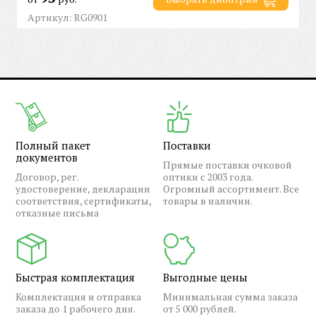
Артикул: RG0901
Полный пакет
Поставки
документов
Прямые поставки очковой
Договор, рег.
оптики с 2003 года.
удостоверение, декларации
Огромный ассортимент. Все
соответствия, сертификаты,
товары в наличии.
отказные письма
Быстрая комплектация
Выгодные цены
Комплектация и отправка
Минимальная сумма заказа
заказа до 1 рабочего дня.
от 5 000 рублей.