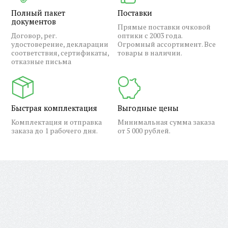
Полный пакет
Поставки
документов
Прямые поставки очковой
Договор, рег.
оптики с 2003 года.
удостоверение, декларации
Огромный ассортимент. Все
соответствия, сертификаты,
товары в наличии.
отказные письма
Быстрая комплектация
Выгодные цены
Комплектация и отправка
Минимальная сумма заказа
заказа до 1 рабочего дня.
от 5 000 рублей.