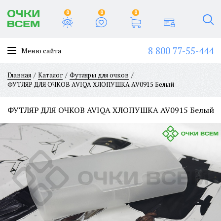
0
0
0
8 800 77-55-444
Меню сайта
Главная
Каталог
Футляры для очков
ФУТЛЯР ДЛЯ ОЧКОВ AVIQA ХЛОПУШКА AV0915 Белый
ФУТЛЯР ДЛЯ ОЧКОВ AVIQA ХЛОПУШКА AV0915 Белый