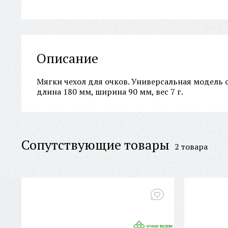
Описание
Мягки чехол для очков. Универсальная модель 
длина 180 мм, ширина 90 мм, вес 7 г.
Сопутствующие товары
2 товара