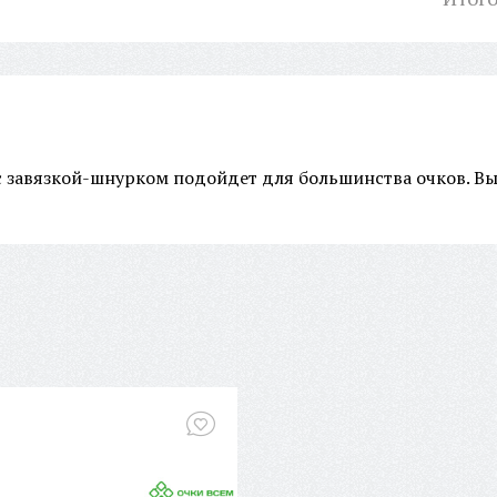
с завязкой-шнурком подойдет для большинства очков. Вы