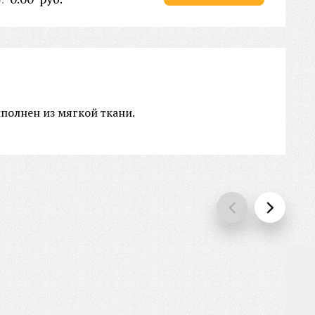
полнен из мягкой ткани.