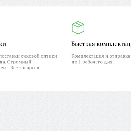
ки
Быстрая комплекта
оставки очковой оптики
Комплектация и отправка 
ода. Огромный
до 1 рабочего дня.
ент. Все товары в