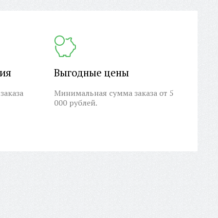
ция
Выгодные цены
заказа
Минимальная сумма заказа от 5
000 рублей.