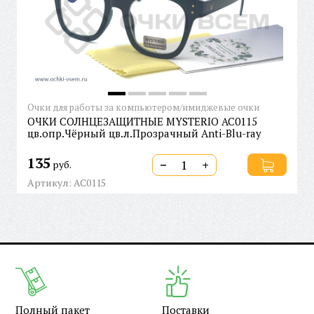
Очки для работы за компьютером/имиджевые очки
ОЧКИ СОЛНЦЕЗАЩИТНЫЕ MYSTERIO AC0115
цв.опр.Чёрный цв.л.Прозрачный Anti-Blu-ray
135
−
+
руб.
Артикул: AC0115
Полный пакет
Поставки