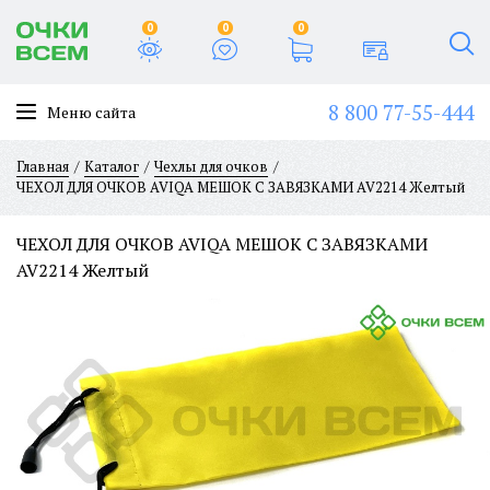
0
0
0
8 800 77-55-444
Меню сайта
Главная
Каталог
Чехлы для очков
ЧЕХОЛ ДЛЯ ОЧКОВ AVIQA МЕШОК С ЗАВЯЗКАМИ AV2214 Желтый
ЧЕХОЛ ДЛЯ ОЧКОВ AVIQA МЕШОК С ЗАВЯЗКАМИ
AV2214 Желтый