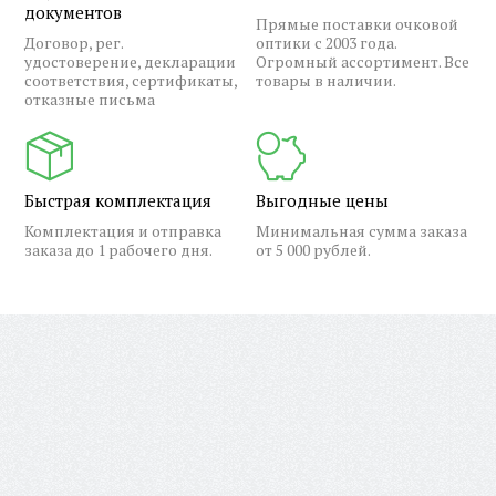
документов
Прямые поставки очковой
Договор, рег.
оптики с 2003 года.
удостоверение, декларации
Огромный ассортимент. Все
соответствия, сертификаты,
товары в наличии.
отказные письма
Быстрая комплектация
Выгодные цены
Комплектация и отправка
Минимальная сумма заказа
заказа до 1 рабочего дня.
от 5 000 рублей.