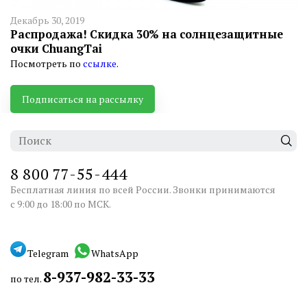
Декабрь 30, 2019
Распродажа! Скидка 30% на солнцезащитные
очки ChuangTai
Посмотреть по
ссылке
.
Подписаться на рассылку
8 800 77-55-444
Бесплатная линия по всей России. Звонки принимаются
с 9:00 до 18:00 по МСК.
Telegram
WhatsApp
8-937-982-33-33
по тел.