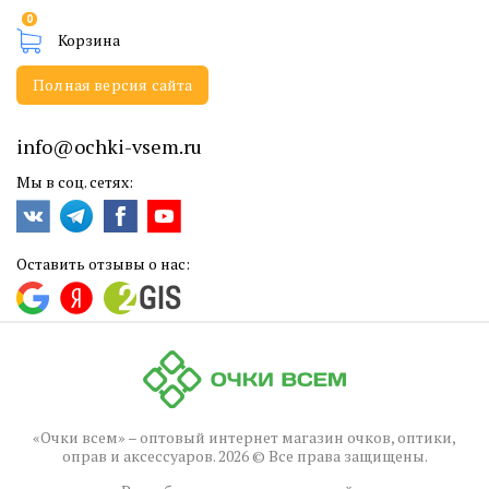
0
Корзина
Полная версия сайта
info@ochki-vsem.ru
Мы в соц. сетях:
Оставить отзывы о нас:
«Очки всем» – оптовый интернет магазин очков, оптики,
оправ и аксессуаров. 2026 © Все права защищены.