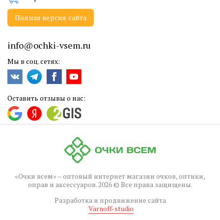
Полная версия сайта
info@ochki-vsem.ru
Мы в соц. сетях:
Оставить отзывы о нас:
«Очки всем» – оптовый интернет магазин очков, оптики,
оправ и аксессуаров. 2026 © Все права защищены.
Разработка и продвижение сайта
Varnoff-studio