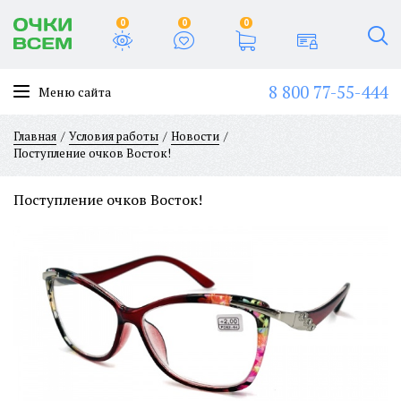
0
0
0
8 800 77-55-444
Меню сайта
Главная
Условия работы
Новости
Поступление очков Восток!
Поступление очков Восток!