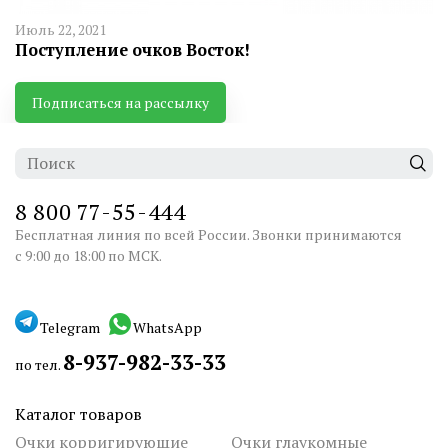
Июль 22, 2021
Поступление очков Восток!
Подписаться на рассылку
8 800 77-55-444
Бесплатная линия по всей России. Звонки принимаются
с 9:00 до 18:00 по МСК.
Telegram
WhatsApp
8-937-982-33-33
по тел.
Каталог товаров
Очки корригирующие
Очки глаукомные