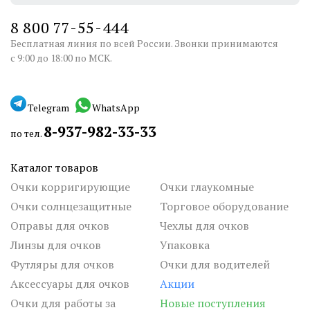
8 800 77-55-444
Бесплатная линия по всей России. Звонки принимаются
с 9:00 до 18:00 по МСК.
Telegram
WhatsApp
8-937-982-33-33
по тел.
Каталог товаров
Очки корригирующие
Очки глаукомные
Очки солнцезащитные
Торговое оборудование
Оправы для очков
Чехлы для очков
Линзы для очков
Упаковка
Футляры для очков
Очки для водителей
Аксессуары для очков
Акции
Очки для работы за
Новые поступления