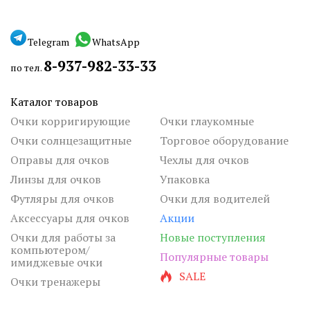
Telegram
WhatsApp
8-937-982-33-33
по тел.
Каталог товаров
Очки корригирующие
Очки глаукомные
Очки солнцезащитные
Торговое оборудование
Оправы для очков
Чехлы для очков
Линзы для очков
Упаковка
Футляры для очков
Очки для водителей
Аксессуары для очков
Акции
Очки для работы за
Новые поступления
компьютером/
Популярные товары
имиджевые очки
SALE
Очки тренажеры