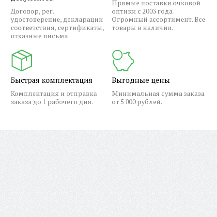
Прямые поставки очковой
Договор, рег.
оптики с 2003 года.
удостоверение, декларации
Огромный ассортимент. Все
соответствия, сертификаты,
товары в наличии.
отказные письма
Быстрая комплектация
Выгодные цены
Комплектация и отправка
Минимальная сумма заказа
заказа до 1 рабочего дня.
от 5 000 рублей.