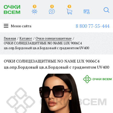
0
0
0
8 800 77-55-444
Меню сайта
Главная
Каталог
Очки солнцезащитные
ОЧКИ СОЛНЦЕЗАЩИТНЫЕ NO NAME LUX 9006C4
цв.опр.Бордовый цв.л.Бордовый с градиентом UV400
ОЧКИ СОЛНЦЕЗАЩИТНЫЕ NO NAME LUX 9006C4
цв.опр.Бордовый цв.л.Бордовый с градиентом UV400