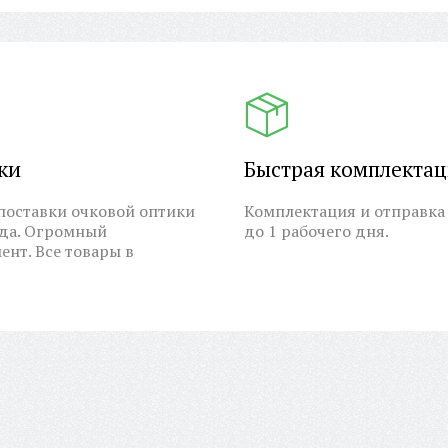
ки
Быстрая комплекта
оставки очковой оптики
Комплектация и отправка 
ода. Огромный
до 1 рабочего дня.
ент. Все товары в