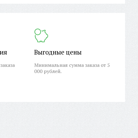
ция
Выгодные цены
заказа
Минимальная сумма заказа от 5
000 рублей.